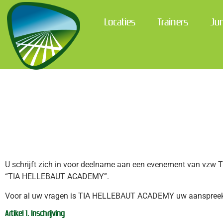
Locaties
Trainers
Ju
U schrijft zich in voor deelname aan een evenement van vzw 
“TIA HELLEBAUT ACADEMY”.
Voor al uw vragen is TIA HELLEBAUT ACADEMY uw aanspreek
Artikel 1. Inschrijving