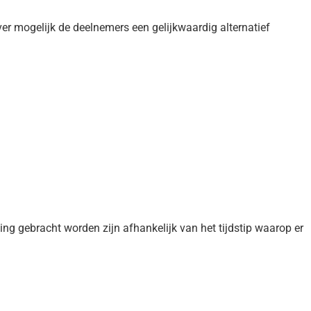
 mogelijk de deelnemers een gelijkwaardig alternatief
ing gebracht worden zijn afhankelijk van het tijdstip waarop er