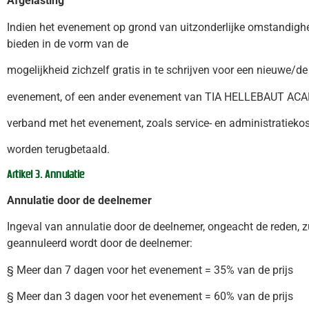
Afgelasting
Indien het evenement op grond van uitzonderlijke omstandigh
bieden in de vorm van de
mogelijkheid zichzelf gratis in te schrijven voor een nieuwe/de
evenement, of een ander evenement van TIA HELLEBAUT ACAD
verband met het evenement, zoals service- en administratiekoste
worden terugbetaald.
Artikel 3. Annulatie
Annulatie door de deelnemer
Ingeval van annulatie door de deelnemer, ongeacht de reden, zu
geannuleerd wordt door de deelnemer:
§ Meer dan 7 dagen voor het evenement = 35% van de prijs
§ Meer dan 3 dagen voor het evenement = 60% van de prijs