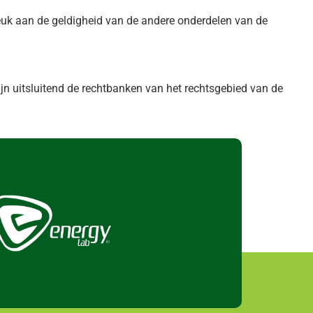
reuk aan de geldigheid van de andere onderdelen van de
n uitsluitend de rechtbanken van het rechtsgebied van de